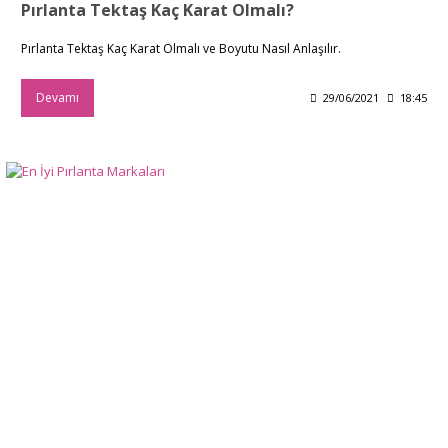
Pırlanta Tektaş Kaç Karat Olmalı?
Pırlanta Tektaş Kaç Karat Olmalı ve Boyutu Nasıl Anlaşılır.
Devamı
29/06/2021
18:45