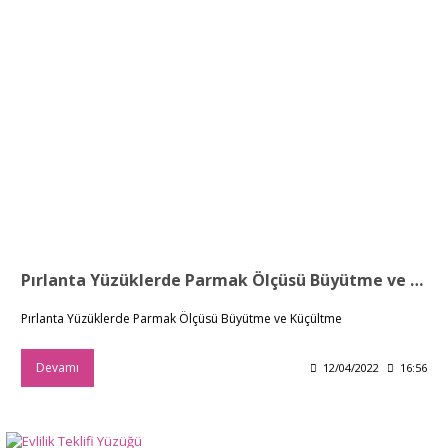
Pırlanta Yüzüklerde Parmak Ölçüsü Büyütme ve Küçültme
Pırlanta Yüzüklerde Parmak Ölçüsü Büyütme ve Küçültme
Devamı
12/04/2022
16:56