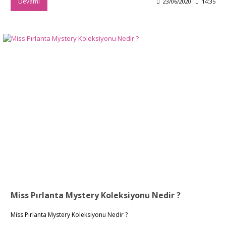
Devamı
23/06/2020
14:35
Miss Pırlanta Mystery Koleksiyonu Nedir ?
Miss Pırlanta Mystery Koleksiyonu Nedir ?