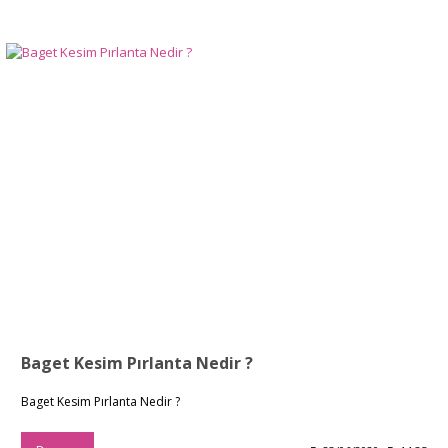
Baget Kesim Pırlanta Nedir ?
Baget Kesim Pırlanta Nedir ?