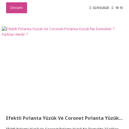
Devamı
02/05/2020
18:10
Efektli Pırlanta Yüzük Ve Coronet Pırlanta Yüzük Ne Demektir ? Farkları Nedir ?