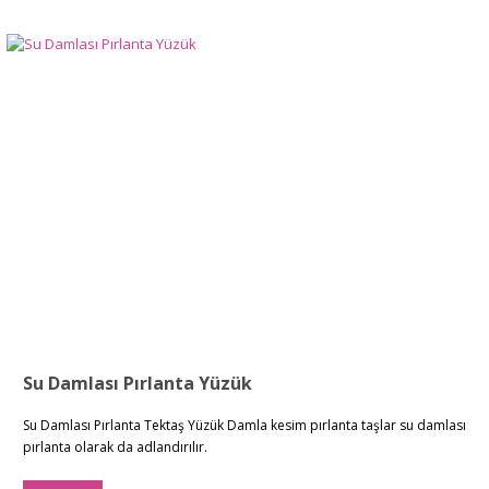
Su Damlası Pırlanta Yüzük
Su Damlası Pırlanta Tektaş Yüzük Damla kesim pırlanta taşlar su damlası
pırlanta olarak da adlandırılır.