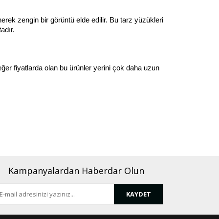
rek zengin bir görüntü elde edilir. Bu tarz yüzükleri 
adır. 
eğer fiyatlarda olan bu ürünler yerini çok daha uzun 
Kampanyalardan Haberdar Olun
KAYDET