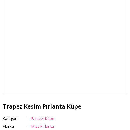
Trapez Kesim Pırlanta Küpe
Kategori
Fantezi Küpe
Marka
Miss Pırlanta