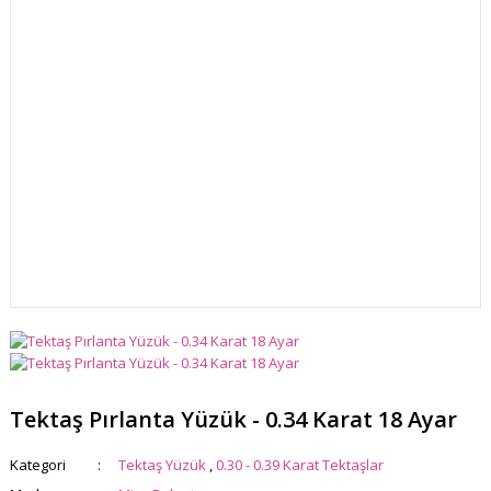
Tektaş Pırlanta Yüzük - 0.34 Karat 18 Ayar
Kategori
Tektaş Yüzük
,
0.30 - 0.39 Karat Tektaşlar