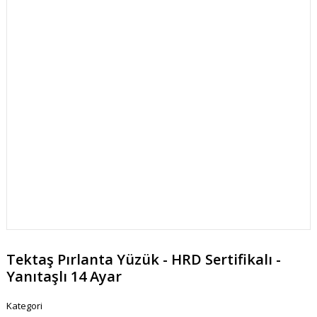
Tektaş Pırlanta Yüzük - HRD Sertifikalı -
Yanıtaşlı 14 Ayar
Kategori