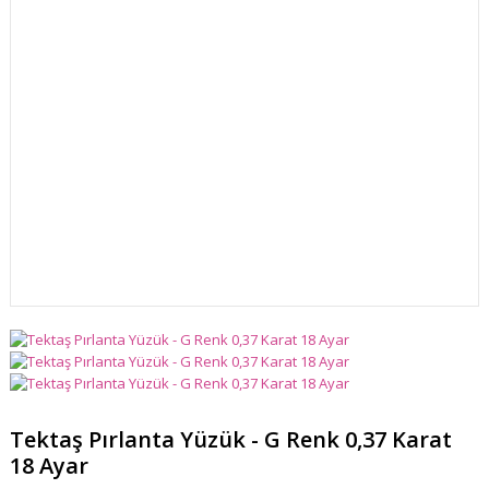
Tektaş Pırlanta Yüzük - G Renk 0,37 Karat
18 Ayar