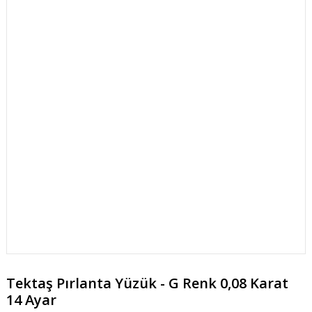
Tektaş Pırlanta Yüzük - G Renk 0,08 Karat
14 Ayar