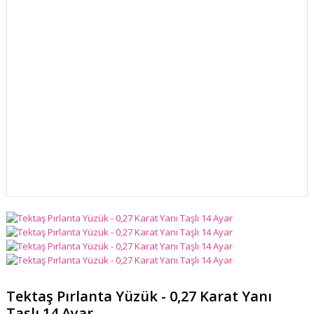
Tektaş Pırlanta Yüzük - 0,27 Karat Yanı
Taşlı 14 Ayar