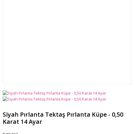
Siyah Pırlanta Tektaş Pırlanta Küpe - 0,50
Karat 14 Ayar