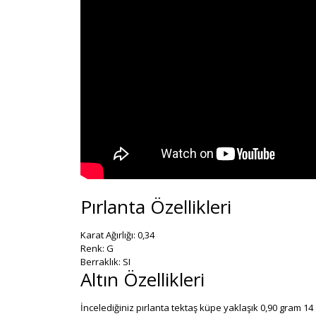
Pırlanta Özellikleri
Karat Ağırlığı: 0,34
Renk: G
Berraklık: SI
Altın Özellikleri
İncelediğiniz pırlanta tektaş küpe yaklaşık 0,90 gram 14 