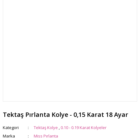
Tektaş Pırlanta Kolye - 0,15 Karat 18 Ayar
Kategori
Tektaş Kolye
,
0.10 - 0.19 Karat Kolyeler
Marka
Miss Pırlanta