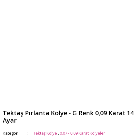
Tektaş Pırlanta Kolye - G Renk 0,09 Karat 14
Ayar
Kategori
Tektaş Kolye
,
0.07 - 0.09 Karat Kolyeler