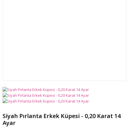
Siyah Pırlanta Erkek Küpesi - 0,20 Karat 14
Ayar