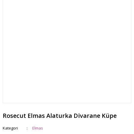
Rosecut Elmas Alaturka Divarane Küpe
Kategori
Elmas