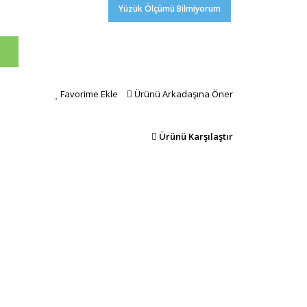
Yüzük Ölçümü Bilmiyorum
Favorime Ekle
Ürünü Arkadaşına Öner
Ürünü Karşılaştır