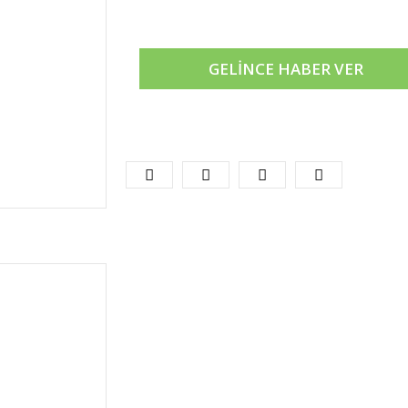
GELİNCE HABER VER