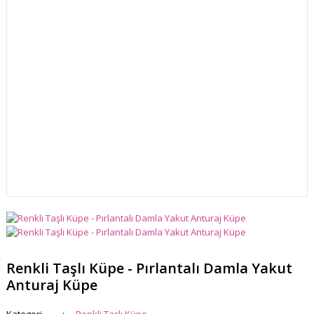
Renkli Taşlı Küpe - Pırlantalı Damla Yakut
Anturaj Küpe