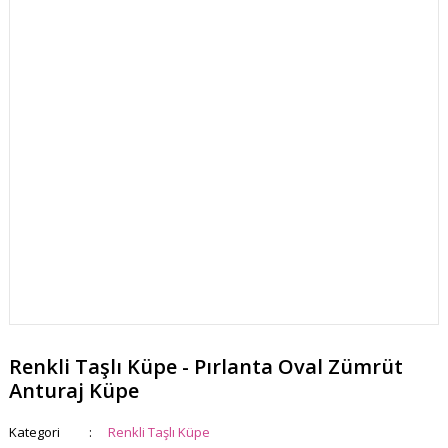
Renkli Taşlı Küpe - Pırlanta Oval Zümrüt
Anturaj Küpe
Kategori
Renkli Taşlı Küpe