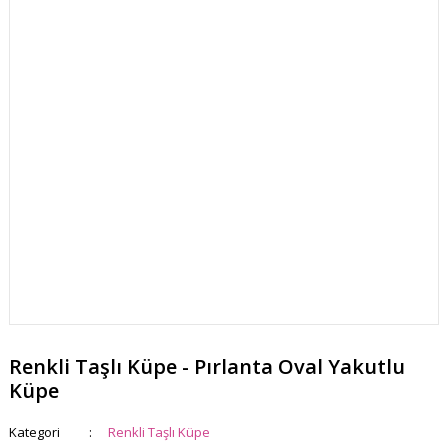
Renkli Taşlı Küpe - Pırlanta Oval Yakutlu
Küpe
Kategori
Renkli Taşlı Küpe