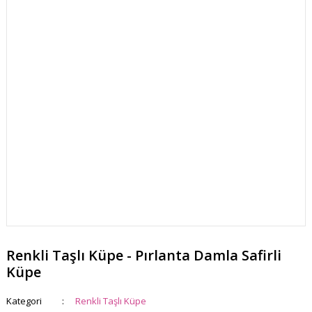
Renkli Taşlı Küpe - Pırlanta Damla Safirli
Küpe
Kategori
Renkli Taşlı Küpe