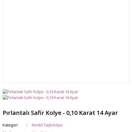
Pırlantalı Safir Kolye - 0,10 Karat 14 Ayar
Kategori
Renkli Taşlı Kolye