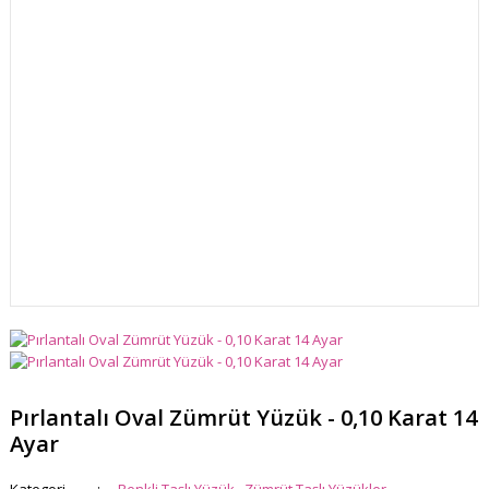
Pırlantalı Oval Zümrüt Yüzük - 0,10 Karat 14
Ayar