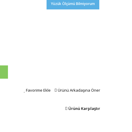
Yüzük Ölçümü Bilmiyorum
Favorime Ekle
Ürünü Arkadaşına Öner
Ürünü Karşılaştır