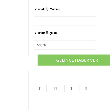
Yüzük İçi Yazısı
Yüzük Ölçüsü
GELİNCE HABER VER