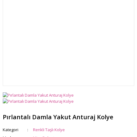
Pırlantalı Damla Yakut Anturaj Kolye
Kategori
Renkli Taşlı Kolye