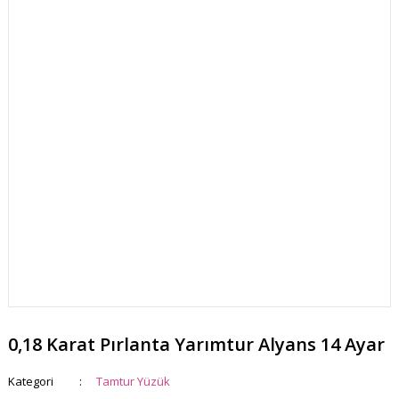
0,18 Karat Pırlanta Yarımtur Alyans 14 Ayar
Kategori
Tamtur Yüzük