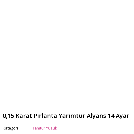
0,15 Karat Pırlanta Yarımtur Alyans 14 Ayar
Kategori
Tamtur Yüzük