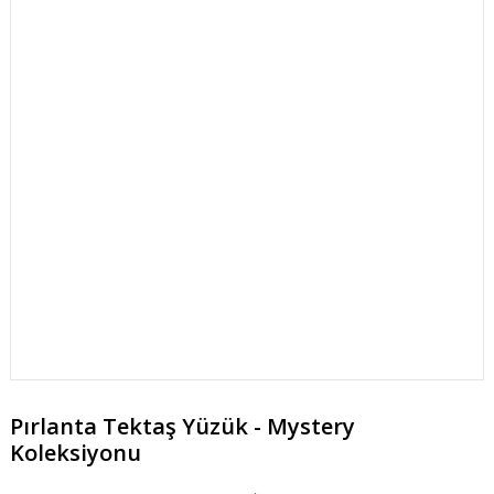
Pırlanta Tektaş Yüzük - Mystery
Koleksiyonu