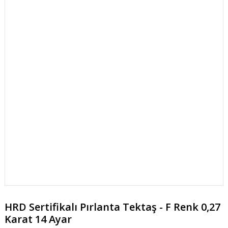
HRD Sertifikalı Pırlanta Tektaş - F Renk 0,27
Karat 14 Ayar