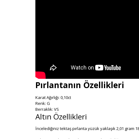
Pırlantanın Özellikleri
Karat Ağırlığı: 0,10ct
Renk: G
Berraklık: VS
Altın Özellikleri
İncelediğiniz tektaş pırlanta yüzük yaklaşık 2,01 gram 18