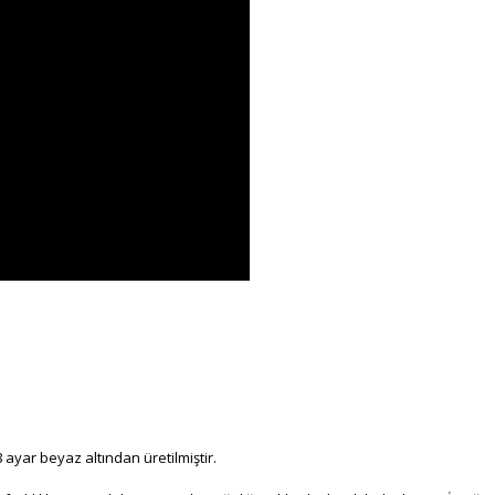
 ayar beyaz altından üretilmiştir.