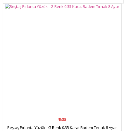
%35
Beştaş Pırlanta Yüzük - G Renk 0.35 Karat Badem Tırnak 8 Ayar