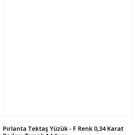
Pırlanta Tektaş Yüzük - F Renk 0,34 Karat