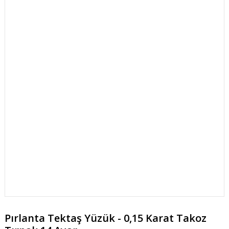
Pırlanta Tektaş Yüzük - 0,15 Karat Takoz