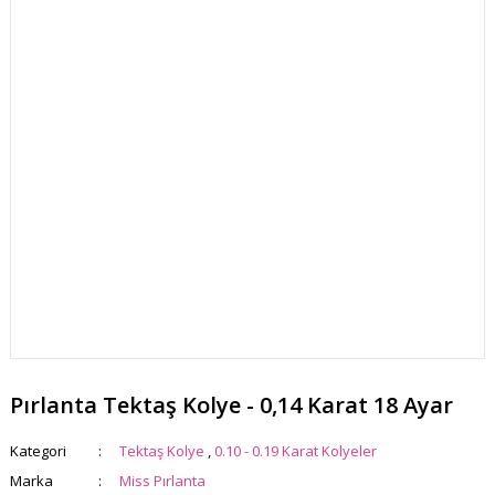
Pırlanta Tektaş Kolye - 0,14 Karat 18 Ayar
Kategori
Tektaş Kolye
,
0.10 - 0.19 Karat Kolyeler
Marka
Miss Pırlanta