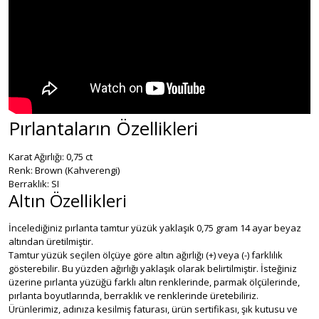
Pırlantaların Özellikleri
Karat Ağırlığı: 0,75 ct
Renk: Brown (Kahverengi)
Berraklık: SI
Altın Özellikleri
İncelediğiniz pırlanta tamtur yüzük yaklaşık 0,75 gram 14 ayar beyaz
altından üretilmiştir.
Tamtur yüzük seçilen ölçüye göre altın ağırlığı (+) veya (-) farklılık
gösterebilir. Bu yüzden ağırlığı yaklaşık olarak belirtilmiştir. İsteğiniz
üzerine pırlanta yüzüğü farklı altın renklerinde, parmak ölçülerinde,
pırlanta boyutlarında, berraklık ve renklerinde üretebiliriz.
Ürünlerimiz, adınıza kesilmiş faturası, ürün sertifikası, şık kutusu ve