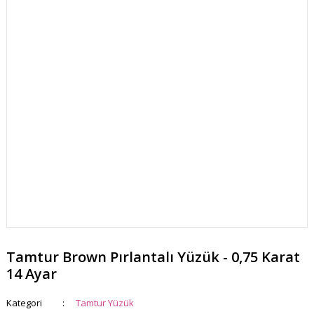
Tamtur Brown Pırlantalı Yüzük - 0,75 Karat
14 Ayar
Kategori
Tamtur Yüzük