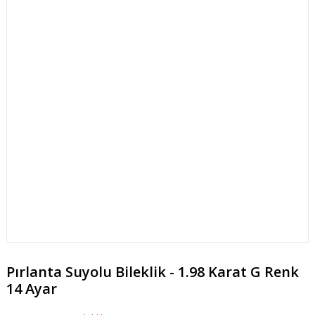
Pırlanta Suyolu Bileklik - 1.98 Karat G Renk
14 Ayar