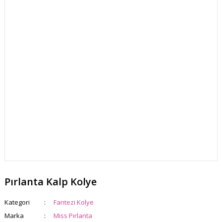
Pırlanta Kalp Kolye
Kategori
Fantezi Kolye
Marka
Miss Pırlanta