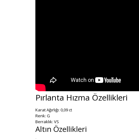
Pırlanta Hızma Özellikleri
Karat Ağırlığı: 0,09 ct
Renk: G
Berraklık: VS
Altın Özellikleri