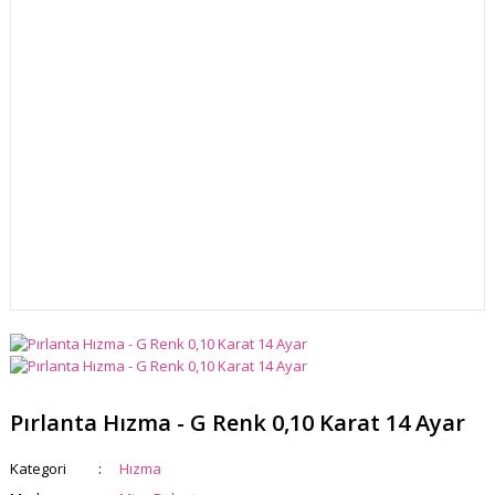
Pırlanta Hızma - G Renk 0,10 Karat 14 Ayar
Kategori
Hızma