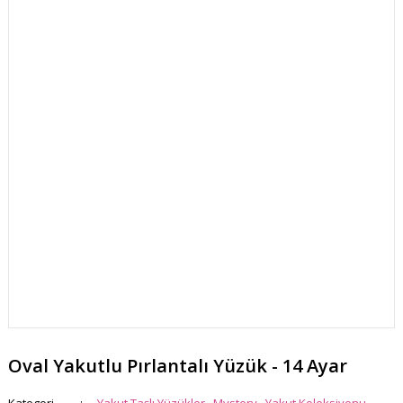
Oval Yakutlu Pırlantalı Yüzük - 14 Ayar