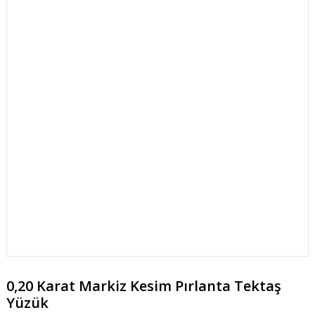
0,20 Karat Markiz Kesim Pırlanta Tektaş
Yüzük