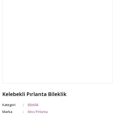
Kelebekli Pırlanta Bileklik
Kategori
Bileklik
Marka
Miss Pırlanta