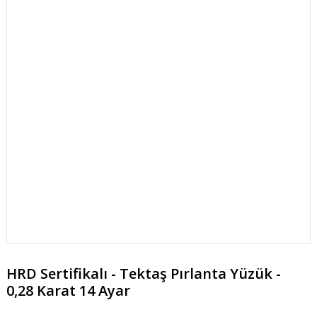
HRD Sertifikalı - Tektaş Pırlanta Yüzük -
0,28 Karat 14 Ayar