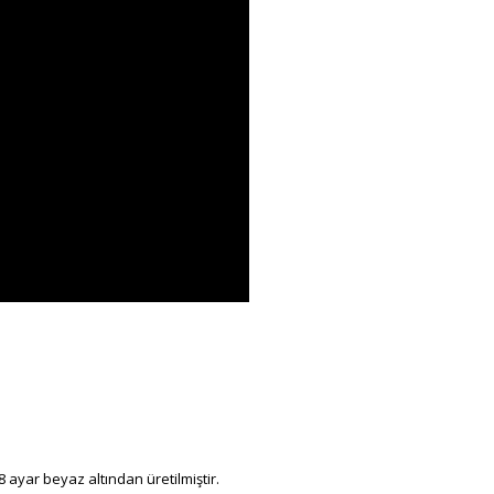
 ayar beyaz altından üretilmiştir.