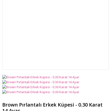
Brown Pırlantalı Erkek Küpesi - 0.30 Karat
14 Ayar