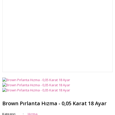
Brown Pırlanta Hızma - 0,05 Karat 18 Ayar
Kategori
Hızma