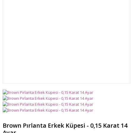
Brown Pırlanta Erkek Küpesi - 0,15 Karat 14
Ayar