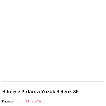
Bilmece Pırlanta Yüzük 3 Renk 8K
Kategori
Bilmece Yüzük