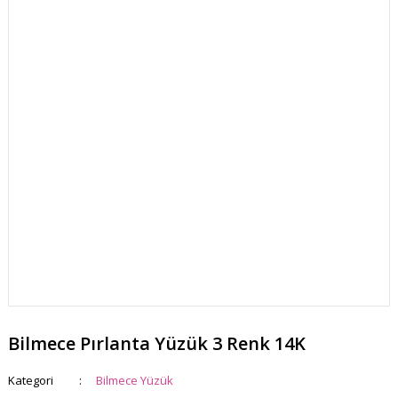
Bilmece Pırlanta Yüzük 3 Renk 14K
Kategori
Bilmece Yüzük