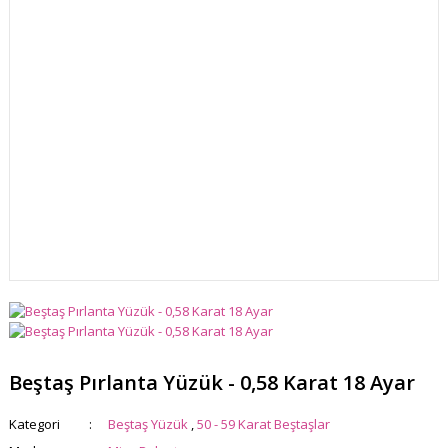
Beştaş Pırlanta Yüzük - 0,58 Karat 18 Ayar
Kategori
Beştaş Yüzük
,
50 - 59 Karat Beştaşlar