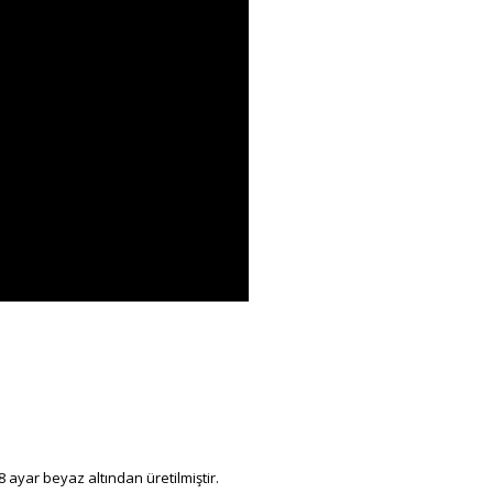
 ayar beyaz altından üretilmiştir.