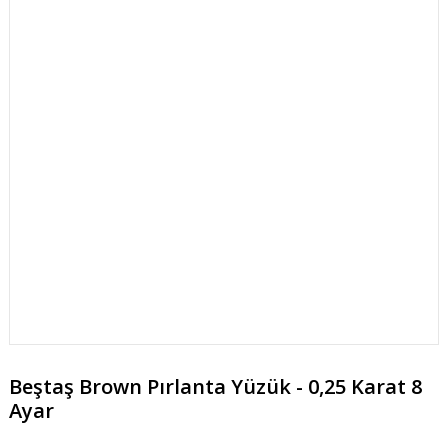
Beştaş Brown Pırlanta Yüzük - 0,25 Karat 8
Ayar