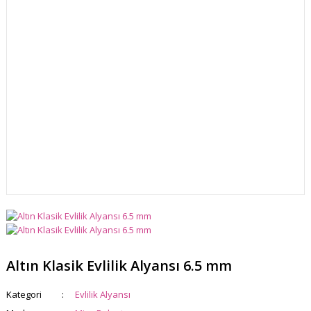
Altın Klasik Evlilik Alyansı 6.5 mm
Kategori
Evlilik Alyansı